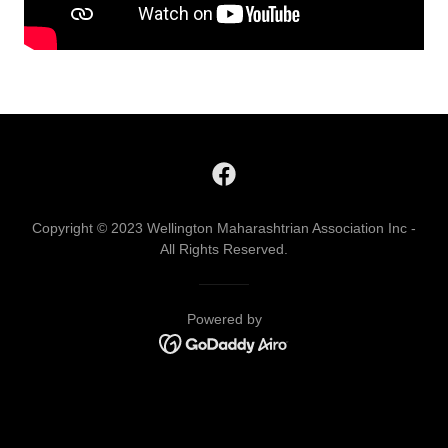
Copyright © 2023 Wellington Maharashtrian Association Inc -
All Rights Reserved.
Powered by